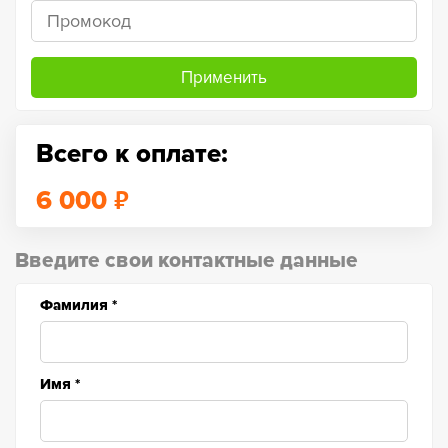
Применить
Всего к оплате:
₽
6 000
Введите свои контактные данные
Фамилия
*
Имя
*