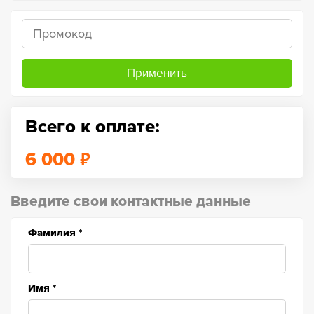
Применить
Всего к оплате:
₽
6 000
Введите свои контактные данные
Фамилия
*
Имя
*