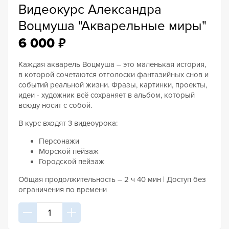
Видеокурс Александра
Воцмуша "Акварельные миры"
₽
6 000
Каждая акварель Воцмуша – это маленькая история,
в которой сочетаются отголоски фантазийных снов и
событий реальной жизни. Фразы, картинки, проекты,
идеи - художник всё сохраняет в альбом, который
всюду носит с собой.
В курс входят 3 видеоурока:
Персонажи
Морской пейзаж
Городской пейзаж
Общая продолжительность – 2 ч 40 мин | Доступ без
ограничения по времени