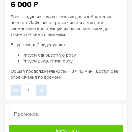
₽
6 000
Роза – один из самых сложных для изображения
цветков. ЛаФе пишет розы чисто и легко, эти
сложнейшие конструкции из лепестков выглядят
такими лёгкими и нежными.
В курс входт 2 видеоурока:
Рисуем одноцветную розу
Рисуем двуцветную розу
Общая продолжительность – 3 ч 43 мин | Доступ без
ограничения по времени
Применить